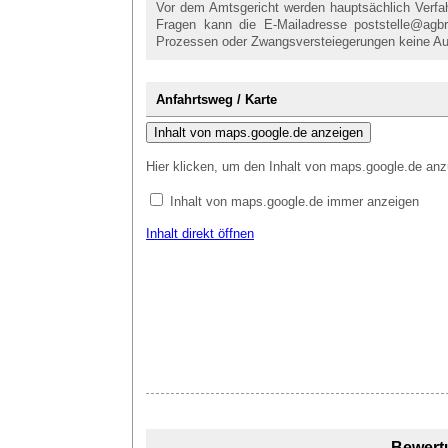
Vor dem Amtsgericht werden hauptsächlich Verfahr
Fragen kann die E-Mailadresse poststelle@agbr
Prozessen oder Zwangsversteiegerungen keine Au
Anfahrtsweg / Karte
Inhalt von maps.google.de anzeigen
Hier klicken, um den Inhalt von maps.google.de anz
Inhalt von maps.google.de immer anzeigen
Inhalt direkt öffnen
Bewert