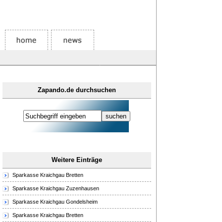
Zapando.de durchsuchen
Weitere Einträge
Sparkasse Kraichgau Bretten
Sparkasse Kraichgau Zuzenhausen
Sparkasse Kraichgau Gondelsheim
Sparkasse Kraichgau Bretten