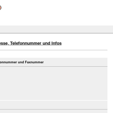
esse, Telefonnummer und Infos
lefonnummer und Faxnummer