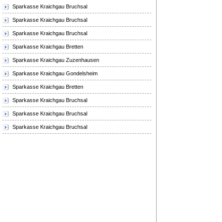
Sparkasse Kraichgau Bruchsal
Sparkasse Kraichgau Bruchsal
Sparkasse Kraichgau Bruchsal
Sparkasse Kraichgau Bretten
Sparkasse Kraichgau Zuzenhausen
Sparkasse Kraichgau Gondelsheim
Sparkasse Kraichgau Bretten
Sparkasse Kraichgau Bruchsal
Sparkasse Kraichgau Bruchsal
Sparkasse Kraichgau Bruchsal