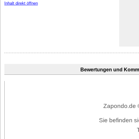
Inhalt direkt öffnen
Bewertungen und Komm
Zapondo.de ©
Sie befinden si