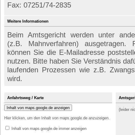
Fax: 07251/74-2835
Weitere Informationen
Beim Amtsgericht werden unter anderem
(z.B. Mahnverfahren) ausgetragen. 
können Sie die E-Mailadresse poststell
nutzen. Bitte haben Sie Verständnis daf
laufenden Prozessen wie z.B. Zwangs
wird.
Anfahrtsweg / Karte
Amtsgeri
Inhalt von maps.google.de anzeigen
(leider n
Hier klicken, um den Inhalt von maps.google.de anzuzeigen.
Inhalt von maps.google.de immer anzeigen