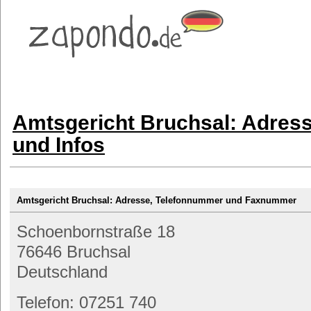
Amtsgericht Bruchsal: Adres
und Infos
Amtsgericht Bruchsal: Adresse, Telefonnummer und Faxnummer
Schoenbornstraße 18
76646 Bruchsal
Deutschland
Telefon: 07251 740