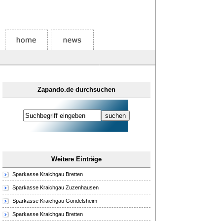
Zapando.de durchsuchen
Weitere Einträge
Sparkasse Kraichgau Bretten
Sparkasse Kraichgau Zuzenhausen
Sparkasse Kraichgau Gondelsheim
Sparkasse Kraichgau Bretten