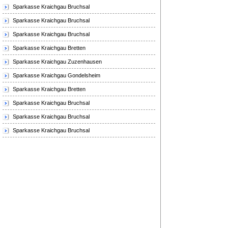
Sparkasse Kraichgau Bruchsal
Sparkasse Kraichgau Bruchsal
Sparkasse Kraichgau Bruchsal
Sparkasse Kraichgau Bretten
Sparkasse Kraichgau Zuzenhausen
Sparkasse Kraichgau Gondelsheim
Sparkasse Kraichgau Bretten
Sparkasse Kraichgau Bruchsal
Sparkasse Kraichgau Bruchsal
Sparkasse Kraichgau Bruchsal