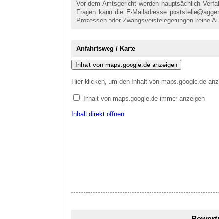
Vor dem Amtsgericht werden hauptsächlich Verfahr
Fragen kann die E-Mailadresse poststelle@aggen
Prozessen oder Zwangsversteiegerungen keine Au
Anfahrtsweg / Karte
Inhalt von maps.google.de anzeigen
Hier klicken, um den Inhalt von maps.google.de anz
Inhalt von maps.google.de immer anzeigen
Inhalt direkt öffnen
Bewert