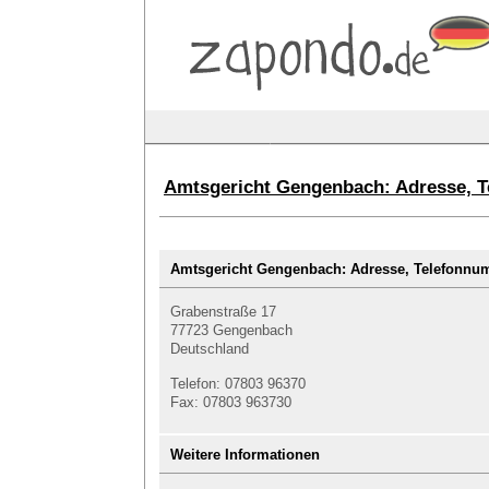
Amtsgericht Gengenbach: Adresse, 
Amtsgericht Gengenbach: Adresse, Telefonn
Grabenstraße 17
77723 Gengenbach
Deutschland
Telefon: 07803 96370
Fax: 07803 963730
Weitere Informationen