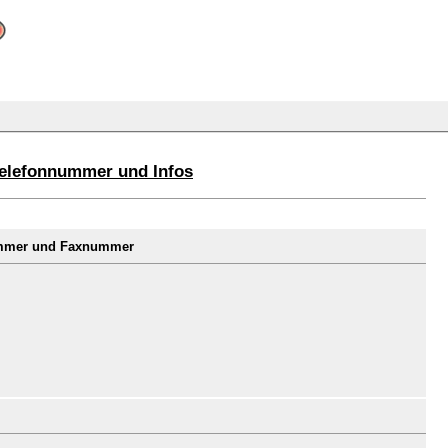
Telefonnummer und Infos
ummer und Faxnummer