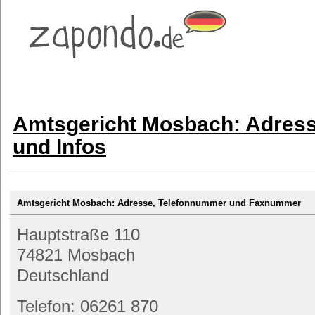
Amtsgericht Mosbach: Adres
und Infos
Amtsgericht Mosbach: Adresse, Telefonnummer und Faxnummer
Hauptstraße 110
74821 Mosbach
Deutschland
Telefon: 06261 870