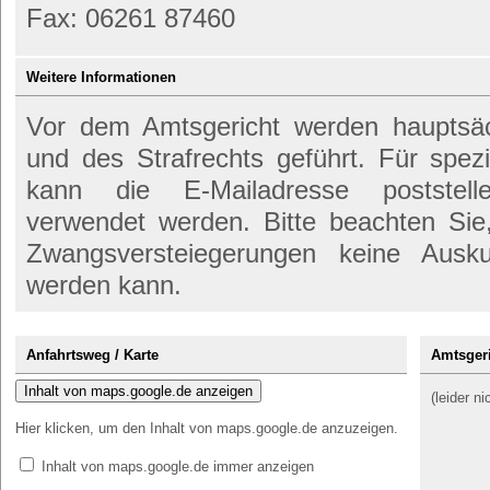
Fax: 06261 87460
Weitere Informationen
Vor dem Amtsgericht werden hauptsäch
und des Strafrechts geführt. Für spez
kann die E-Mailadresse poststelle@
verwendet werden. Bitte beachten Si
Zwangsversteiegerungen keine Ausk
werden kann.
Anfahrtsweg / Karte
Amtsger
Inhalt von maps.google.de anzeigen
(leider n
Hier klicken, um den Inhalt von maps.google.de anzuzeigen.
Inhalt von maps.google.de immer anzeigen