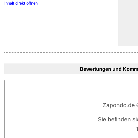
Inhalt direkt öffnen
Bewertungen und Komm
Zapondo.de ©
Sie befinden s