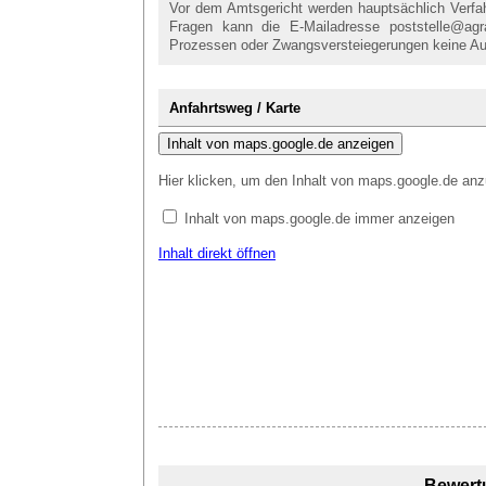
Vor dem Amtsgericht werden hauptsächlich Verfahr
Fragen kann die E-Mailadresse poststelle@agra
Prozessen oder Zwangsversteiegerungen keine Au
Anfahrtsweg / Karte
Inhalt von maps.google.de anzeigen
Hier klicken, um den Inhalt von maps.google.de anz
Inhalt von maps.google.de immer anzeigen
Inhalt direkt öffnen
Bewert