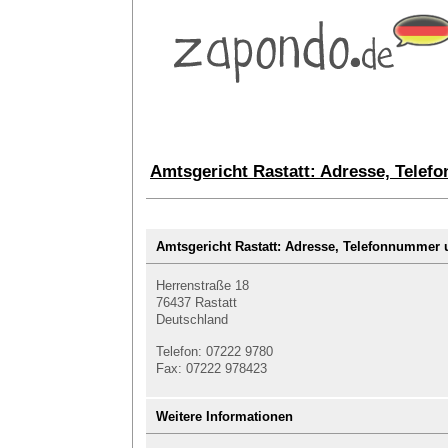
Amtsgericht Rastatt: Adresse, Telef
Amtsgericht Rastatt: Adresse, Telefonnumme
Herrenstraße 18
76437 Rastatt
Deutschland
Telefon: 07222 9780
Fax: 07222 978423
Weitere Informationen