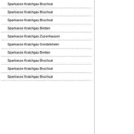
Sparkasse Kraichgau Bruchsal
Sparkasse Kraichgau Bruchsal
Sparkasse Kraichgau Bruchsal
Sparkasse Kraichgau Bretten
Sparkasse Kraichgau Zuzenhausen
Sparkasse Kraichgau Gondelsheim
Sparkasse Kraichgau Bretten
Sparkasse Kraichgau Bruchsal
Sparkasse Kraichgau Bruchsal
Sparkasse Kraichgau Bruchsal