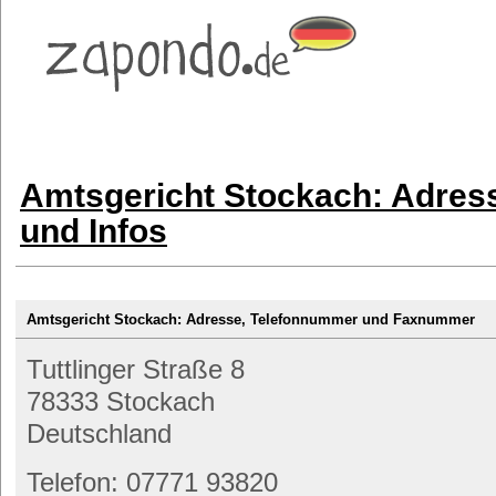
Amtsgericht Stockach: Adres
und Infos
Amtsgericht Stockach: Adresse, Telefonnummer und Faxnummer
Tuttlinger Straße 8
78333 Stockach
Deutschland
Telefon: 07771 93820