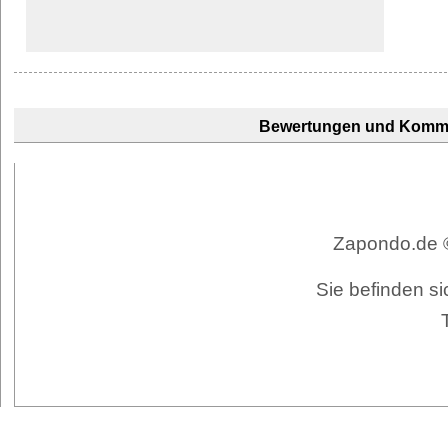
Bewertungen und Komm
Zapondo.de ©
Sie befinden si