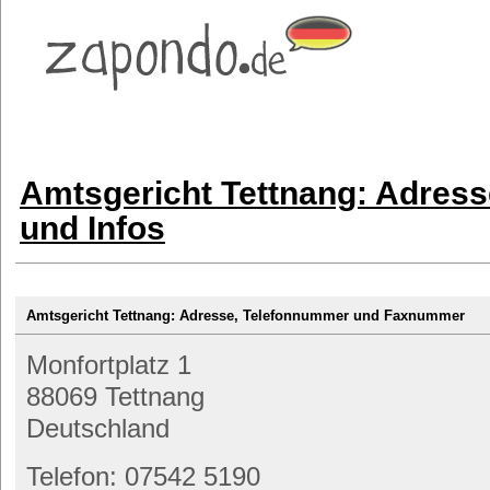
Amtsgericht Tettnang: Adres
und Infos
Amtsgericht Tettnang: Adresse, Telefonnummer und Faxnummer
Monfortplatz 1
88069 Tettnang
Deutschland
Telefon: 07542 5190