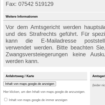
Fax: 07542 519129
Weitere Informationen
Vor dem Amtsgericht werden hauptsäch
und des Strafrechts geführt. Für spez
kann die E-Mailadresse poststelle@
verwendet werden. Bitte beachten Si
Zwangsversteiegerungen keine Ausk
werden kann.
Anfahrtsweg / Karte
Amtsgeri
Inhalt von maps.google.de anzeigen
(leider n
Hier klicken, um den Inhalt von maps.google.de anzuzeigen.
Inhalt von maps.google.de immer anzeigen