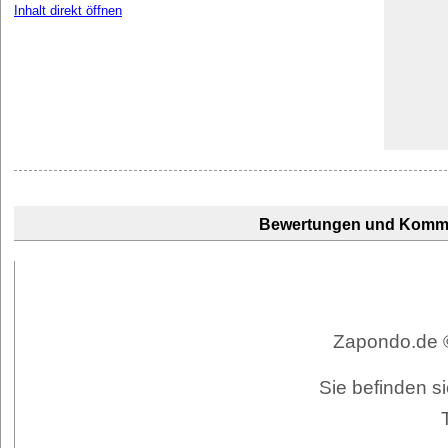
Inhalt direkt öffnen
Bewertungen und Komm
Zapondo.de ©
Sie befinden si