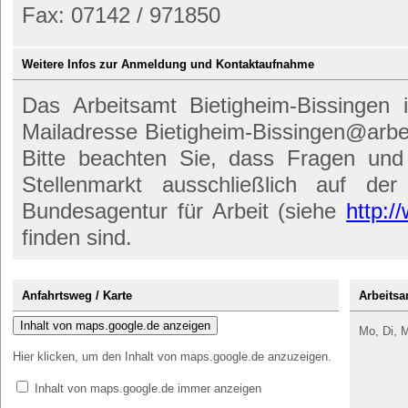
Fax: 07142 / 971850
Weitere Infos zur Anmeldung und Kontaktaufnahme
Das Arbeitsamt Bietigheim-Bissingen i
Mailadresse Bietigheim-Bissingen@arbei
Bitte beachten Sie, dass Fragen und
Stellenmarkt ausschließlich auf der
Bundesagentur für Arbeit (siehe
http:/
finden sind.
Anfahrtsweg / Karte
Arbeitsa
Inhalt von maps.google.de anzeigen
Mo, Di, M
Hier klicken, um den Inhalt von maps.google.de anzuzeigen.
Inhalt von maps.google.de immer anzeigen