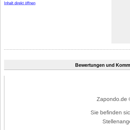
Inhalt direkt öffnen
Bewertungen und Komm
Zapondo.de ©
Sie befinden sic
Stellenang