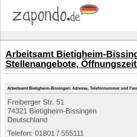
Arbeitsamt Bietigheim-Bissin
Stellenangebote, Öffnungszei
Arbeitsamt Bietigheim-Bissingen: Adresse, Telefonnummer und F
Freiberger Str. 51
74321 Bietigheim-Bissingen
Deutschland
Telefon: 01801 / 555111