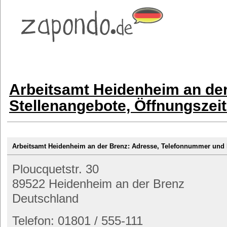
Arbeitsamt Heidenheim an der
Stellenangebote, Öffnungszei
Arbeitsamt Heidenheim an der Brenz: Adresse, Telefonnummer un
Ploucquetstr. 30
89522 Heidenheim an der Brenz
Deutschland
Telefon: 01801 / 555-111