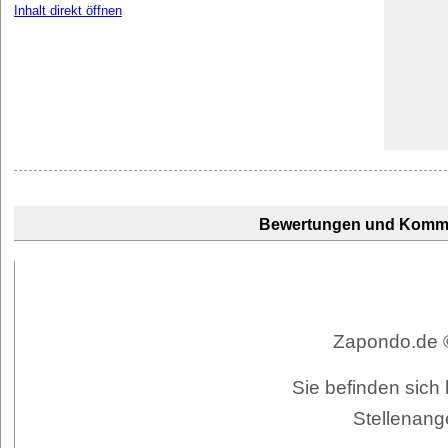
Inhalt direkt öffnen
Bewertungen und Komm
Zapondo.de ©
Sie befinden sich
Stellenang