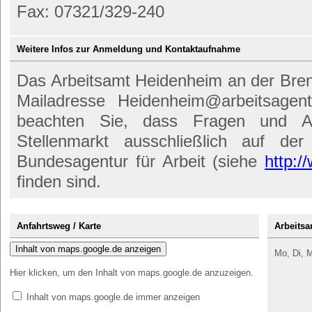
Fax: 07321/329-240
Weitere Infos zur Anmeldung und Kontaktaufnahme
Das Arbeitsamt Heidenheim an der Brenz
Mailadresse Heidenheim@arbeitsagent
beachten Sie, dass Fragen und A
Stellenmarkt ausschließlich auf der
Bundesagentur für Arbeit (siehe
http:/
finden sind.
Anfahrtsweg / Karte
Arbeitsa
Inhalt von maps.google.de anzeigen
Mo, Di, M
Hier klicken, um den Inhalt von maps.google.de anzuzeigen.
Inhalt von maps.google.de immer anzeigen