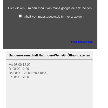
Hier klicken, um den Inhalt von maps.google.de anzuzeigen.
Inhalt von maps.google.de immer anzeigen
Inhalt direkt öffnen
Baugenossenschaft Haltingen-Weil eG: Öffnungszeiten
Mo:08:00-12:00,
Di:08:00-12:00,
Do:08:00-12:00-16:00-18:00,
Fr:08:00-12:00