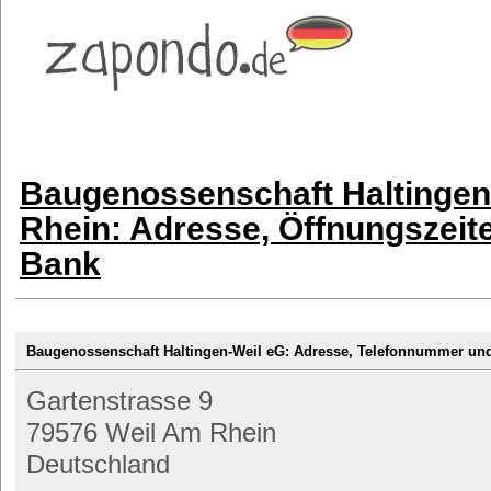
Baugenossenschaft Haltingen
Rhein: Adresse, Öffnungszeite
Bank
Baugenossenschaft Haltingen-Weil eG: Adresse, Telefonnummer u
Gartenstrasse 9
79576 Weil Am Rhein
Deutschland