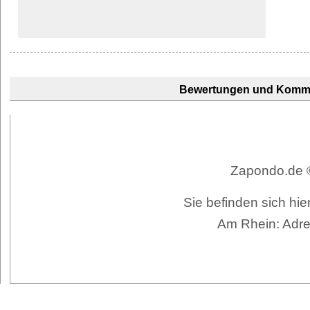
Bewertungen und Komm
Zapondo.de ©
Sie befinden sich hi
Am Rhein: Adre