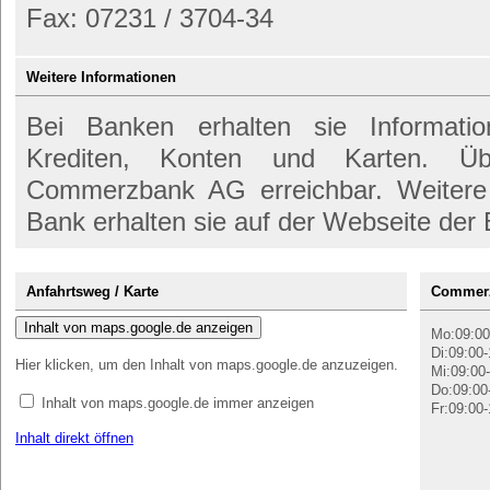
Fax: 07231 / 3704-34
Weitere Informationen
Bei Banken erhalten sie Informati
Krediten, Konten und Karten. Ü
Commerzbank AG erreichbar. Weitere 
Bank erhalten sie auf der Webseite der
Anfahrtsweg / Karte
Commerz
Inhalt von maps.google.de anzeigen
Mo:09:00
Di:09:00-
Hier klicken, um den Inhalt von maps.google.de anzuzeigen.
Mi:09:00-
Do:09:00
Inhalt von maps.google.de immer anzeigen
Fr:09:00-
Inhalt direkt öffnen