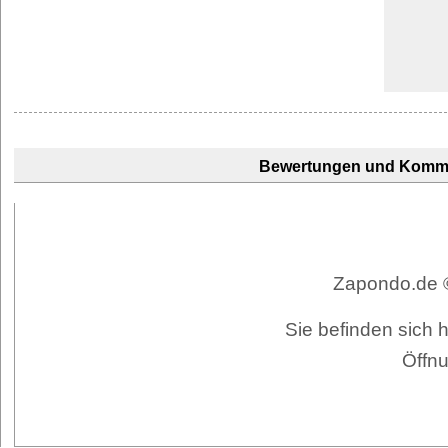
Bewertungen und Komm
Zapondo.de ©
Sie befinden sich
Öffnu