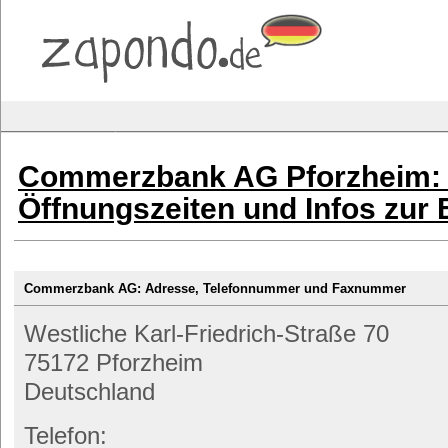
Commerzbank AG Pforzheim: 
Öffnungszeiten und Infos zur
Commerzbank AG: Adresse, Telefonnummer und Faxnummer
Westliche Karl-Friedrich-Straße 70
75172 Pforzheim
Deutschland
Telefon: