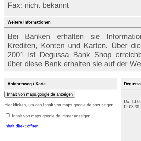
Fax: nicht bekannt
Weitere Informationen
Bei Banken erhalten sie Informati
Krediten, Konten und Karten. Über d
2001 ist Degussa Bank Shop erreichb
über diese Bank erhalten sie auf der We
Anfahrtsweg / Karte
Degussa
Inhalt von maps.google.de anzeigen
Do:-13:00
Hier klicken, um den Inhalt von maps.google.de anzuzeigen.
Fr:08:30-
Inhalt von maps.google.de immer anzeigen
Inhalt direkt öffnen