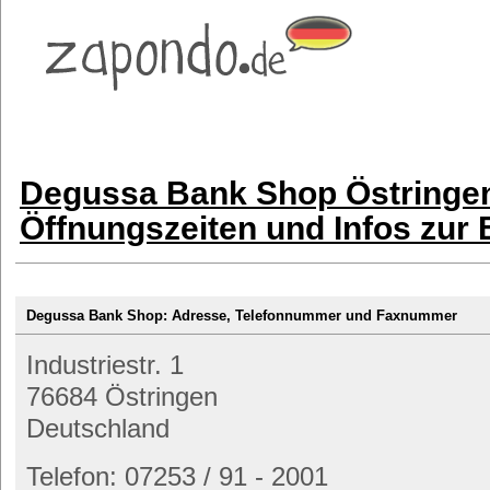
Degussa Bank Shop Östringen
Öffnungszeiten und Infos zur
Degussa Bank Shop: Adresse, Telefonnummer und Faxnummer
Industriestr. 1
76684 Östringen
Deutschland
Telefon: 07253 / 91 - 2001