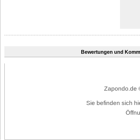
Bewertungen und Komm
Zapondo.de ©
Sie befinden sich h
Öffnu