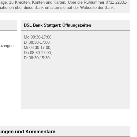
nlage, zu Krediten, Konten und Karten. Über die Rufnummer 0711 22331-
rmationen über diese Bank erhalten sie auf der Webseite der Bank.
DSL Bank Stuttgart: Öffnungszeiten
Mo:08:30-17:00,
Di:08:30-17:00,
uzeigen.
Mi:08:30-17:00,
Do:08:30-17:00,
Fr:08:30-15:30
ungen und Kommentare