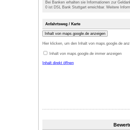
Bei Banken erhalten sie Informationen zur Gelda
0 ist DSL Bank Stuttgart erreichbar. Weitere Info
Anfahrtsweg / Karte
Inhalt von maps.google.de anzeigen
Hier klicken, um den Inhalt von maps.google.de anz
Inhalt von maps.google.de immer anzeigen
Inhalt direkt öffnen
Bewert