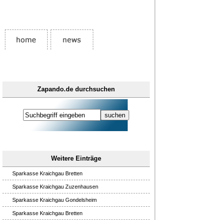
Zapando.de durchsuchen
Weitere Einträge
Sparkasse Kraichgau Bretten
Sparkasse Kraichgau Zuzenhausen
Sparkasse Kraichgau Gondelsheim
Sparkasse Kraichgau Bretten