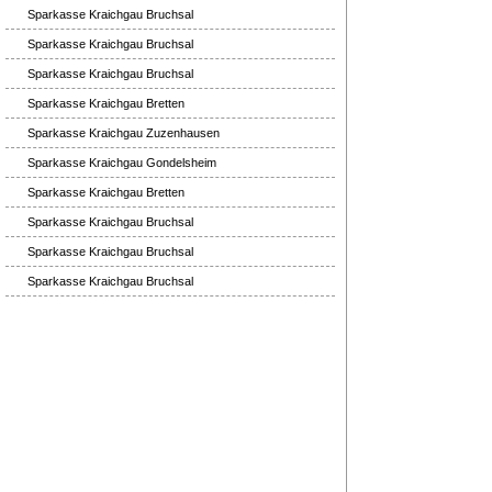
Sparkasse Kraichgau Bruchsal
Sparkasse Kraichgau Bruchsal
Sparkasse Kraichgau Bruchsal
Sparkasse Kraichgau Bretten
Sparkasse Kraichgau Zuzenhausen
Sparkasse Kraichgau Gondelsheim
Sparkasse Kraichgau Bretten
Sparkasse Kraichgau Bruchsal
Sparkasse Kraichgau Bruchsal
Sparkasse Kraichgau Bruchsal