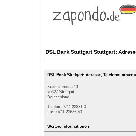
DSL Bank Stuttgart Stuttgart: Adress
DSL Bank Stuttgart: Adresse, Telefonnummer
Kesselstrasse 19
70327 Stuttgart
Deutschland
Telefon: 0711 22331-0
Fax: 0711 22686-50
Weitere Informationen