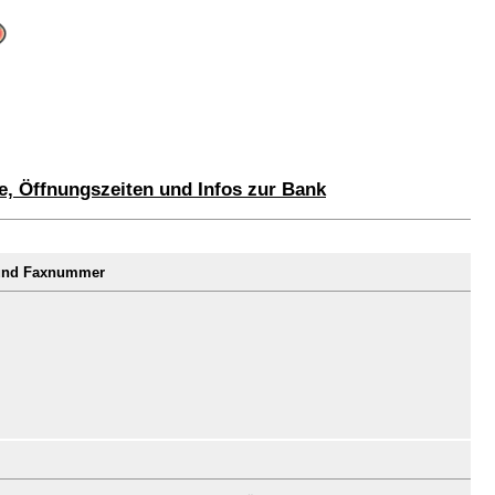
e, Öffnungszeiten und Infos zur Bank
 und Faxnummer