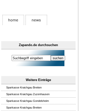
Zapando.de durchsuchen
Weitere Einträge
Sparkasse Kraichgau Bretten
Sparkasse Kraichgau Zuzenhausen
Sparkasse Kraichgau Gondelsheim
Sparkasse Kraichgau Bretten