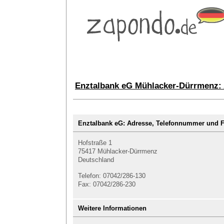
Enztalbank eG Mühlacker-Dürrmenz: 
Enztalbank eG: Adresse, Telefonnummer und
Hofstraße 1
75417 Mühlacker-Dürrmenz
Deutschland
Telefon: 07042/286-130
Fax: 07042/286-230
Weitere Informationen