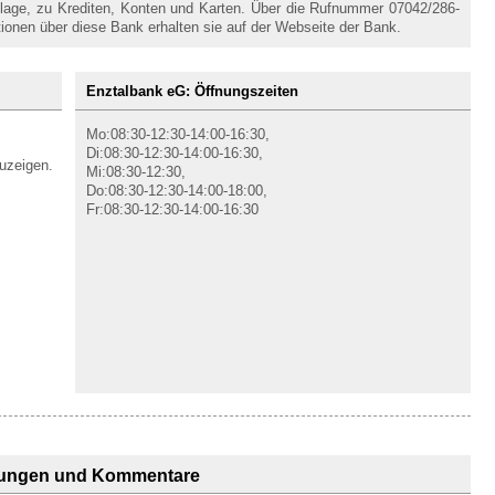
nlage, zu Krediten, Konten und Karten. Über die Rufnummer 07042/286-
tionen über diese Bank erhalten sie auf der Webseite der Bank.
Enztalbank eG: Öffnungszeiten
Mo:08:30-12:30-14:00-16:30,
Di:08:30-12:30-14:00-16:30,
uzeigen.
Mi:08:30-12:30,
Do:08:30-12:30-14:00-18:00,
Fr:08:30-12:30-14:00-16:30
ungen und Kommentare