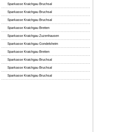
Sparkasse Kraichgau Bruchsal
Sparkasse Kraichgau Bruchsal
Sparkasse Kraichgau Bruchsal
Sparkasse Kraichgau Bretten
Sparkasse Kraichgau Zuzenhausen
Sparkasse Kraichgau Gondelsheim
Sparkasse Kraichgau Bretten
Sparkasse Kraichgau Bruchsal
Sparkasse Kraichgau Bruchsal
Sparkasse Kraichgau Bruchsal