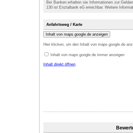
Bei Banken erhalten sie Informationen zur Gelda
130 ist Enztalbank eG erreichbar. Weitere Informa
Anfahrtsweg / Karte
Inhalt von maps.google.de anzeigen
Hier klicken, um den Inhalt von maps.google.de anz
Inhalt von maps.google.de immer anzeigen
Inhalt direkt öffnen
Bewert