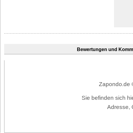
Bewertungen und Komm
Zapondo.de ©
Sie befinden sich h
Adresse, 