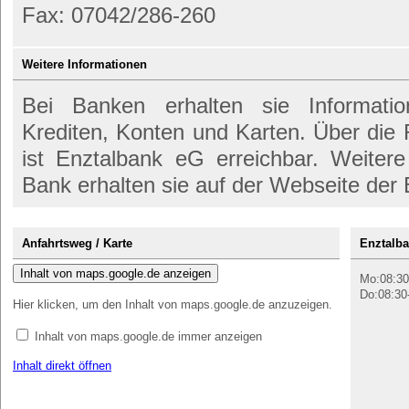
Fax: 07042/286-260
Weitere Informationen
Bei Banken erhalten sie Informati
Krediten, Konten und Karten. Über di
ist Enztalbank eG erreichbar. Weitere
Bank erhalten sie auf der Webseite der
Anfahrtsweg / Karte
Enztalba
Inhalt von maps.google.de anzeigen
Mo:08:30
Do:08:30
Hier klicken, um den Inhalt von maps.google.de anzuzeigen.
Inhalt von maps.google.de immer anzeigen
Inhalt direkt öffnen