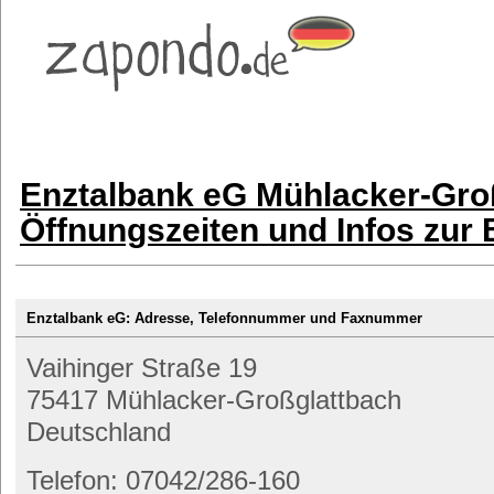
Enztalbank eG Mühlacker-Gro
Öffnungszeiten und Infos zur
Enztalbank eG: Adresse, Telefonnummer und Faxnummer
Vaihinger Straße 19
75417 Mühlacker-Großglattbach
Deutschland
Telefon: 07042/286-160