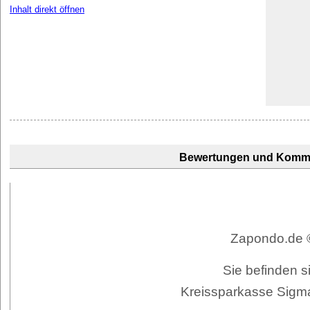
Inhalt direkt öffnen
Bewertungen und Komm
Zapondo.de ©
Sie befinden s
Kreissparkasse Sigma