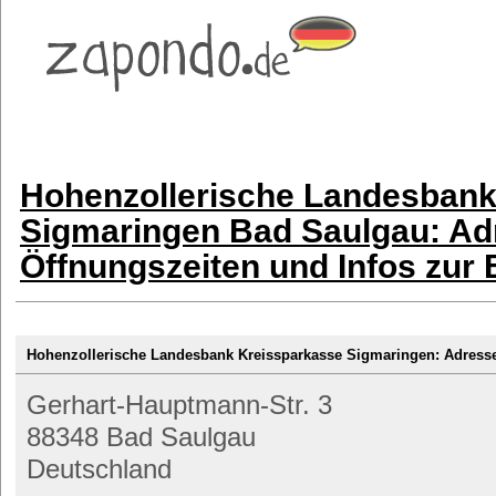
Hohenzollerische Landesbank
Sigmaringen Bad Saulgau: Ad
Öffnungszeiten und Infos zur
Hohenzollerische Landesbank Kreissparkasse Sigmaringen: Adres
Gerhart-Hauptmann-Str. 3
88348 Bad Saulgau
Deutschland