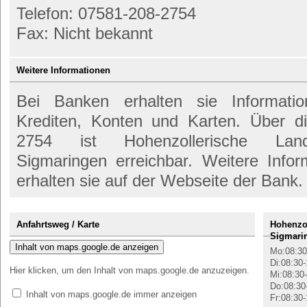
Telefon: 07581-208-2754
Fax: Nicht bekannt
Weitere Informationen
Bei Banken erhalten sie Informati
Krediten, Konten und Karten. Über 
2754 ist Hohenzollerische Land
Sigmaringen erreichbar. Weitere Info
erhalten sie auf der Webseite der Bank.
Anfahrtsweg / Karte
Hohenzo
Sigmarin
Inhalt von maps.google.de anzeigen
Mo:08:30
Di:08:30-
Hier klicken, um den Inhalt von maps.google.de anzuzeigen.
Mi:08:30-
Do:08:30
Inhalt von maps.google.de immer anzeigen
Fr:08:30-