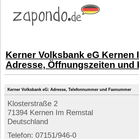
Kerner Volksbank eG Kernen 
Adresse, Öffnungszeiten und 
Kerner Volksbank eG: Adresse, Telefonnummer und Faxnummer
Klosterstraße 2
71394 Kernen Im Remstal
Deutschland
Telefon: 07151/946-0