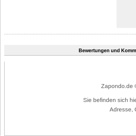
Bewertungen und Komm
Zapondo.de ©
Sie befinden sich h
Adresse, 