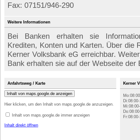
Fax: 07151/946-290
Weitere Informationen
Bei Banken erhalten sie Informati
Krediten, Konten und Karten. Über die
Kerner Volksbank eG erreichbar. Weiter
Bank erhalten sie auf der Webseite der
Anfahrtsweg / Karte
Kerner V
Inhalt von maps.google.de anzeigen
Mo:08:00
Di:08:00-
Hier klicken, um den Inhalt von maps.google.de anzuzeigen.
Mi:08:00-
Do:08:00
Inhalt von maps.google.de immer anzeigen
Fr:08:00-
Inhalt direkt öffnen