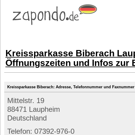
Kreissparkasse Biberach Lau
Öffnungszeiten und Infos zur
Kreissparkasse Biberach: Adresse, Telefonnummer und Faxnummer
Mittelstr. 19
88471 Laupheim
Deutschland
Telefon: 07392-976-0