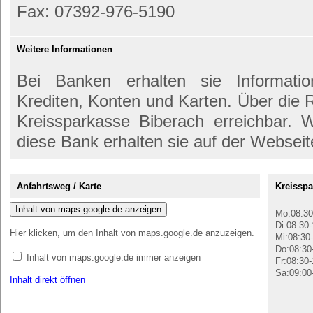
Fax: 07392-976-5190
Weitere Informationen
Bei Banken erhalten sie Informati
Krediten, Konten und Karten. Über die
Kreissparkasse Biberach erreichbar. W
diese Bank erhalten sie auf der Webseit
Anfahrtsweg / Karte
Kreisspa
Inhalt von maps.google.de anzeigen
Mo:08:30
Di:08:30-
Hier klicken, um den Inhalt von maps.google.de anzuzeigen.
Mi:08:30-
Do:08:30
Inhalt von maps.google.de immer anzeigen
Fr:08:30-
Sa:09:00
Inhalt direkt öffnen