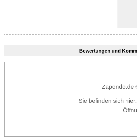
Bewertungen und Komm
Zapondo.de ©
Sie befinden sich hie
Öffnu