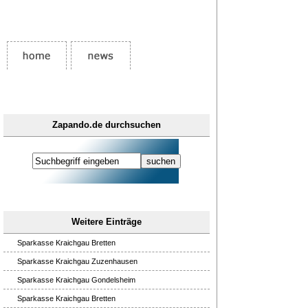
Zapando.de durchsuchen
Weitere Einträge
Sparkasse Kraichgau Bretten
Sparkasse Kraichgau Zuzenhausen
Sparkasse Kraichgau Gondelsheim
Sparkasse Kraichgau Bretten