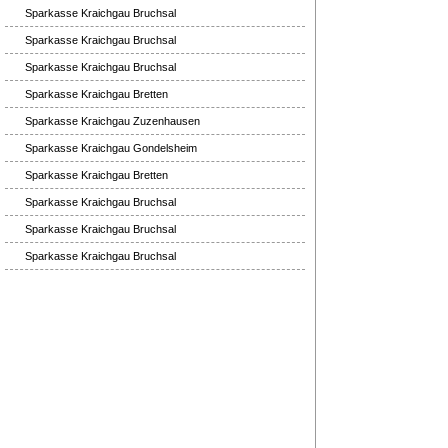
Sparkasse Kraichgau Bruchsal
Sparkasse Kraichgau Bruchsal
Sparkasse Kraichgau Bruchsal
Sparkasse Kraichgau Bretten
Sparkasse Kraichgau Zuzenhausen
Sparkasse Kraichgau Gondelsheim
Sparkasse Kraichgau Bretten
Sparkasse Kraichgau Bruchsal
Sparkasse Kraichgau Bruchsal
Sparkasse Kraichgau Bruchsal