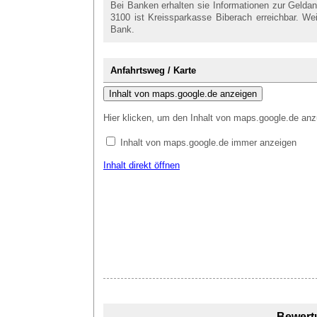
Bei Banken erhalten sie Informationen zur Gelda
3100 ist Kreissparkasse Biberach erreichbar. We
Bank.
Anfahrtsweg / Karte
Inhalt von maps.google.de anzeigen
Hier klicken, um den Inhalt von maps.google.de anz
Inhalt von maps.google.de immer anzeigen
Inhalt direkt öffnen
Bewert