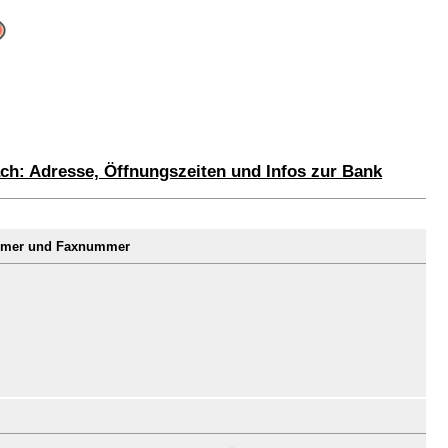
ach: Adresse, Öffnungszeiten und Infos zur Bank
ummer und Faxnummer