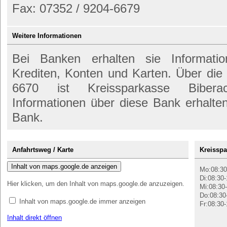
Fax: 07352 / 9204-6679
Weitere Informationen
Bei Banken erhalten sie Informati
Krediten, Konten und Karten. Über di
6670 ist Kreissparkasse Biberac
Informationen über diese Bank erhalte
Bank.
Anfahrtsweg / Karte
Kreisspa
Inhalt von maps.google.de anzeigen
Mo:08:30
Di:08:30-
Hier klicken, um den Inhalt von maps.google.de anzuzeigen.
Mi:08:30-
Do:08:30
Inhalt von maps.google.de immer anzeigen
Fr:08:30-
Inhalt direkt öffnen