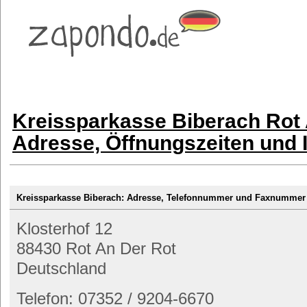
Kreissparkasse Biberach Rot 
Adresse, Öffnungszeiten und 
Kreissparkasse Biberach: Adresse, Telefonnummer und Faxnummer
Klosterhof 12
88430 Rot An Der Rot
Deutschland
Telefon: 07352 / 9204-6670