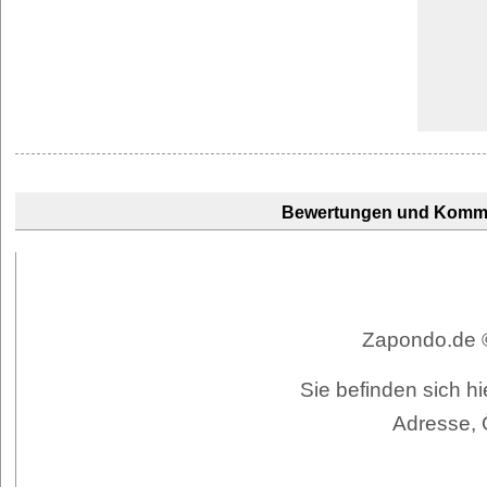
Bewertungen und Komm
Zapondo.de ©
Sie befinden sich h
Adresse, 