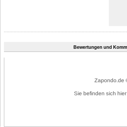
Bewertungen und Komm
Zapondo.de ©
Sie befinden sich hi