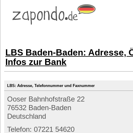
LBS Baden-Baden: Adresse, Ö
Infos zur Bank
LBS: Adresse, Telefonnummer und Faxnummer
Ooser Bahnhofstraße 22
76532 Baden-Baden
Deutschland
Telefon: 07221 54620