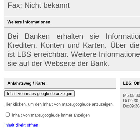
Fax: Nicht bekannt
Weitere Informationen
Bei Banken erhalten sie Informati
Krediten, Konten und Karten. Über d
ist LBS erreichbar. Weitere Information
sie auf der Webseite der Bank.
Anfahrtsweg / Karte
LBS: Öff
Inhalt von maps.google.de anzeigen
Mo:09:30
Di:09:30-
Hier klicken, um den Inhalt von maps.google.de anzuzeigen.
Do:09:30
Inhalt von maps.google.de immer anzeigen
Inhalt direkt öffnen