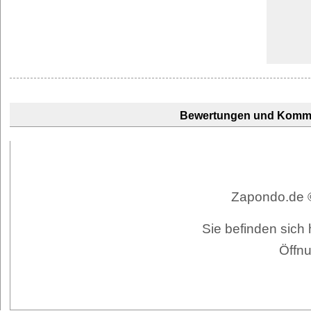
Bewertungen und Komm
Zapondo.de ©
Sie befinden sich 
Öffnu