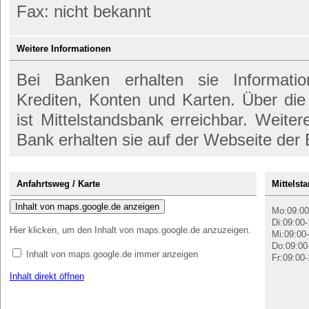
Fax: nicht bekannt
Weitere Informationen
Bei Banken erhalten sie Informati
Krediten, Konten und Karten. Über di
ist Mittelstandsbank erreichbar. Weite
Bank erhalten sie auf der Webseite der
Anfahrtsweg / Karte
Mittelst
Inhalt von maps.google.de anzeigen
Mo:09:00
Di:09:00-
Hier klicken, um den Inhalt von maps.google.de anzuzeigen.
Mi:09:00-
Do:09:00
Inhalt von maps.google.de immer anzeigen
Fr:09:00-
Inhalt direkt öffnen