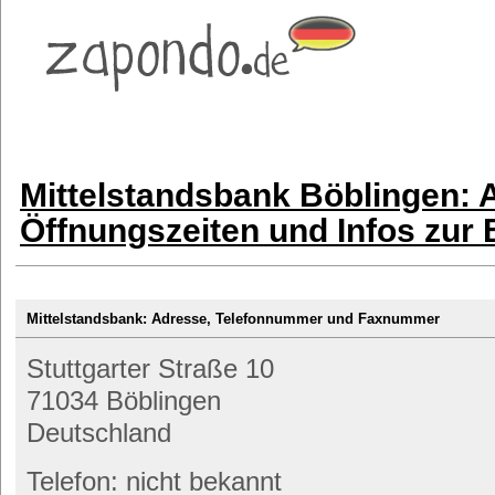
Mittelstandsbank Böblingen: 
Öffnungszeiten und Infos zur
Mittelstandsbank: Adresse, Telefonnummer und Faxnummer
Stuttgarter Straße 10
71034 Böblingen
Deutschland
Telefon: nicht bekannt