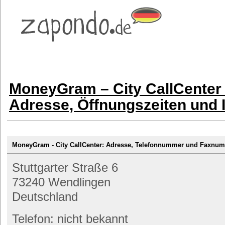
MoneyGram – City CallCenter
Adresse, Öffnungszeiten und 
MoneyGram - City CallCenter: Adresse, Telefonnummer und Faxnu
Stuttgarter Straße 6
73240 Wendlingen
Deutschland
Telefon: nicht bekannt