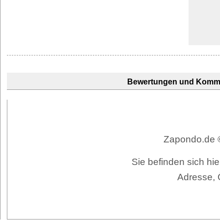
Bewertungen und Komm
Zapondo.de ©
Sie befinden sich hi
Adresse, 