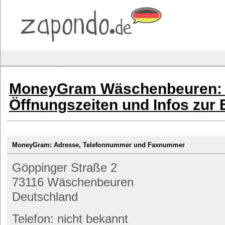
MoneyGram Wäschenbeuren: 
Öffnungszeiten und Infos zur
MoneyGram: Adresse, Telefonnummer und Faxnummer
Göppinger Straße 2
73116 Wäschenbeuren
Deutschland
Telefon: nicht bekannt