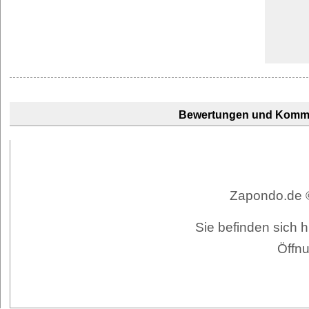
Bewertungen und Komm
Zapondo.de ©
Sie befinden sich
Öffnu