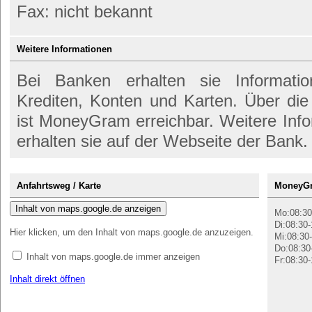
Fax: nicht bekannt
Weitere Informationen
Bei Banken erhalten sie Informati
Krediten, Konten und Karten. Über di
ist MoneyGram erreichbar. Weitere Inf
erhalten sie auf der Webseite der Bank.
Anfahrtsweg / Karte
MoneyGr
Inhalt von maps.google.de anzeigen
Mo:08:30
Di:08:30-
Hier klicken, um den Inhalt von maps.google.de anzuzeigen.
Mi:08:30-
Do:08:30
Inhalt von maps.google.de immer anzeigen
Fr:08:30-
Inhalt direkt öffnen