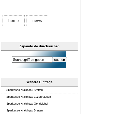
Zapando.de durchsuchen
Weitere Einträge
Sparkasse Kraichgau Bretten
Sparkasse Kraichgau Zuzenhausen
Sparkasse Kraichgau Gondelsheim
Sparkasse Kraichgau Bretten