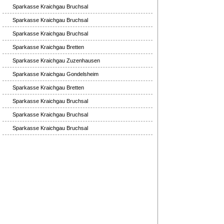
Sparkasse Kraichgau Bruchsal
Sparkasse Kraichgau Bruchsal
Sparkasse Kraichgau Bruchsal
Sparkasse Kraichgau Bretten
Sparkasse Kraichgau Zuzenhausen
Sparkasse Kraichgau Gondelsheim
Sparkasse Kraichgau Bretten
Sparkasse Kraichgau Bruchsal
Sparkasse Kraichgau Bruchsal
Sparkasse Kraichgau Bruchsal