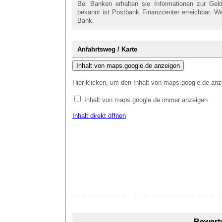
Bei Banken erhalten sie Informationen zur Gel
bekannt ist Postbank Finanzcenter erreichbar. We
Bank.
Anfahrtsweg / Karte
Inhalt von maps.google.de anzeigen
Hier klicken, um den Inhalt von maps.google.de anz
Inhalt von maps.google.de immer anzeigen
Inhalt direkt öffnen
Bewert