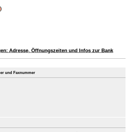
en: Adresse, Öffnungszeiten und Infos zur Bank
mmer und Faxnummer