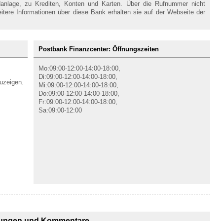
danlage, zu Krediten, Konten und Karten. Über die Rufnummer nicht
itere Informationen über diese Bank erhalten sie auf der Webseite der
Postbank Finanzcenter: Öffnungszeiten
Mo:09:00-12:00-14:00-18:00,
Di:09:00-12:00-14:00-18:00,
uzeigen.
Mi:09:00-12:00-14:00-18:00,
Do:09:00-12:00-14:00-18:00,
Fr:09:00-12:00-14:00-18:00,
Sa:09:00-12:00
ungen und Kommentare