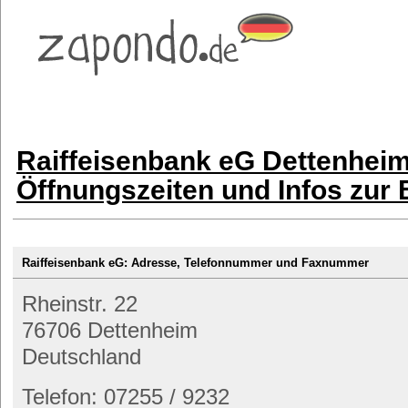
Raiffeisenbank eG Dettenheim
Öffnungszeiten und Infos zur
Raiffeisenbank eG: Adresse, Telefonnummer und Faxnummer
Rheinstr. 22
76706 Dettenheim
Deutschland
Telefon: 07255 / 9232