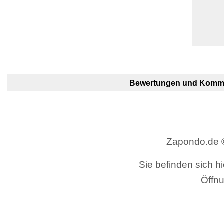
Bewertungen und Komm
Zapondo.de ©
Sie befinden sich h
Öffnu