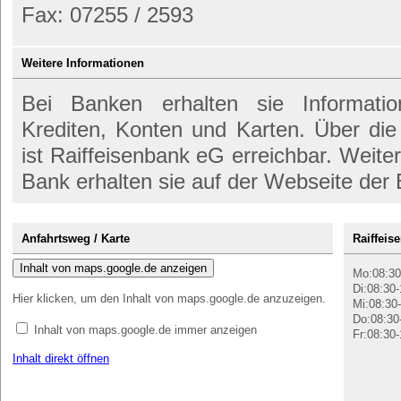
Fax: 07255 / 2593
Weitere Informationen
Bei Banken erhalten sie Informati
Krediten, Konten und Karten. Über d
ist Raiffeisenbank eG erreichbar. Weite
Bank erhalten sie auf der Webseite der
Anfahrtsweg / Karte
Raiffeis
Inhalt von maps.google.de anzeigen
Mo:08:30
Di:08:30-
Hier klicken, um den Inhalt von maps.google.de anzuzeigen.
Mi:08:30-
Do:08:30
Inhalt von maps.google.de immer anzeigen
Fr:08:30-
Inhalt direkt öffnen