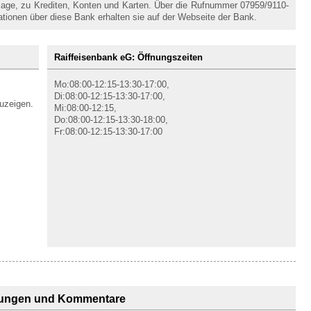
nlage, zu Krediten, Konten und Karten. Über die Rufnummer 07959/9110-
mationen über diese Bank erhalten sie auf der Webseite der Bank.
Raiffeisenbank eG: Öffnungszeiten
Mo:08:00-12:15-13:30-17:00,
Di:08:00-12:15-13:30-17:00,
uzeigen.
Mi:08:00-12:15,
Do:08:00-12:15-13:30-18:00,
Fr:08:00-12:15-13:30-17:00
ungen und Kommentare