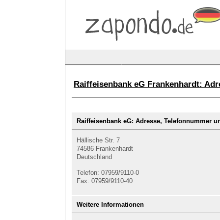
Raiffeisenbank eG Frankenhardt: Adr
Raiffeisenbank eG: Adresse, Telefonnummer 
Hällische Str. 7
74586 Frankenhardt
Deutschland
Telefon: 07959/9110-0
Fax: 07959/9110-40
Weitere Informationen