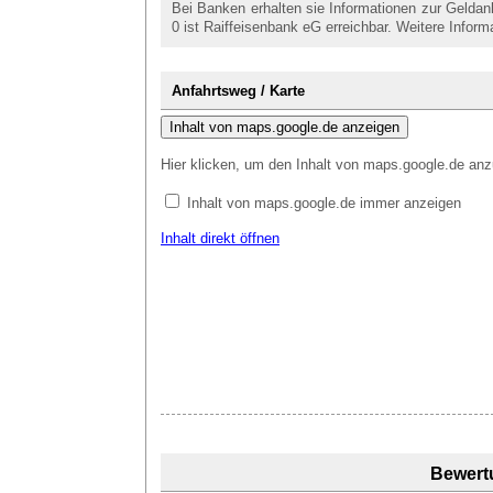
Bei Banken erhalten sie Informationen zur Gelda
0 ist Raiffeisenbank eG erreichbar. Weitere Infor
Anfahrtsweg / Karte
Inhalt von maps.google.de anzeigen
Hier klicken, um den Inhalt von maps.google.de anz
Inhalt von maps.google.de immer anzeigen
Inhalt direkt öffnen
Bewert