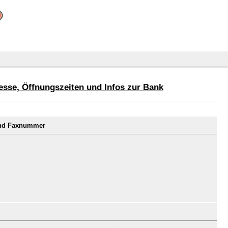
esse, Öffnungszeiten und Infos zur Bank
und Faxnummer