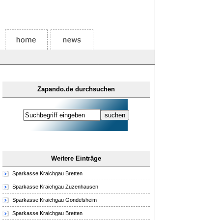
Zapando.de durchsuchen
Weitere Einträge
Sparkasse Kraichgau Bretten
Sparkasse Kraichgau Zuzenhausen
Sparkasse Kraichgau Gondelsheim
Sparkasse Kraichgau Bretten