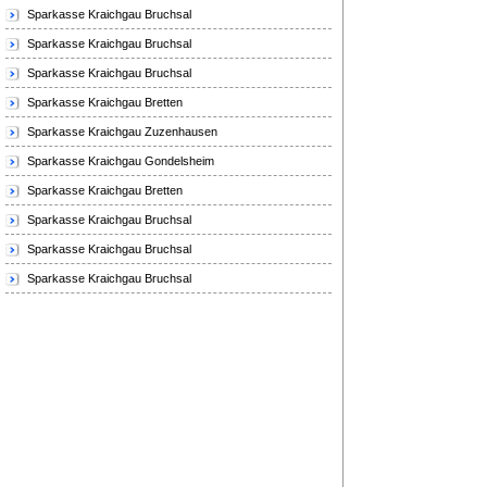
Sparkasse Kraichgau Bruchsal
Sparkasse Kraichgau Bruchsal
Sparkasse Kraichgau Bruchsal
Sparkasse Kraichgau Bretten
Sparkasse Kraichgau Zuzenhausen
Sparkasse Kraichgau Gondelsheim
Sparkasse Kraichgau Bretten
Sparkasse Kraichgau Bruchsal
Sparkasse Kraichgau Bruchsal
Sparkasse Kraichgau Bruchsal