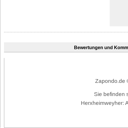
Bewertungen und Komm
Zapondo.de ©
Sie befinden 
Herxheimweyher: A