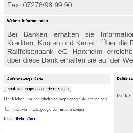
Fax: 07276/98 99 90
Weitere Informationen
Bei Banken erhalten sie Informati
Krediten, Konten und Karten. Über die
Raiffeisenbank eG Herxheim erreichb
über diese Bank erhalten sie auf der We
Anfahrtsweg / Karte
Raiffeis
Inhalt von maps.google.de anzeigen
Do:15:30
Hier klicken, um den Inhalt von maps.google.de anzuzeigen.
Inhalt von maps.google.de immer anzeigen
Inhalt direkt öffnen