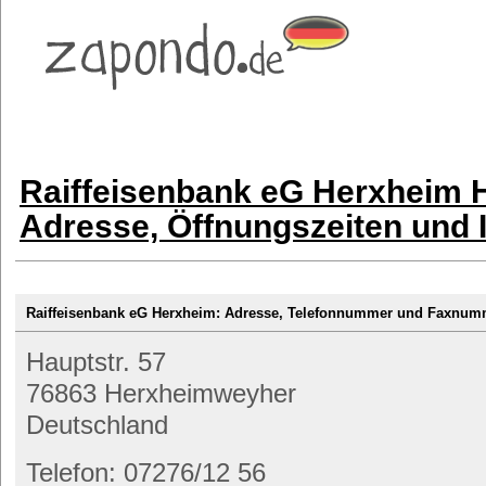
Raiffeisenbank eG Herxheim 
Adresse, Öffnungszeiten und 
Raiffeisenbank eG Herxheim: Adresse, Telefonnummer und Faxnum
Hauptstr. 57
76863 Herxheimweyher
Deutschland
Telefon: 07276/12 56