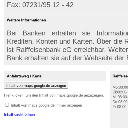
Fax: 07231/95 12 - 42
Weitere Informationen
Bei Banken erhalten sie Informati
Krediten, Konten und Karten. Über die
ist Raiffeisenbank eG erreichbar. Weite
Bank erhalten sie auf der Webseite der
Anfahrtsweg / Karte
Raiffeis
Inhalt von maps.google.de anzeigen
Mo:08:00
Di:08:00-
Hier klicken, um den Inhalt von maps.google.de anzuzeigen.
Mi:08:00-
Do:08:00
Inhalt von maps.google.de immer anzeigen
Fr:08:00-
Inhalt direkt öffnen