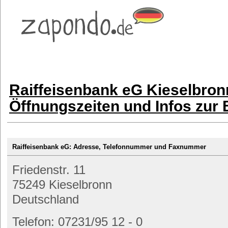
Raiffeisenbank eG Kieselbron
Öffnungszeiten und Infos zur
Raiffeisenbank eG: Adresse, Telefonnummer und Faxnummer
Friedenstr. 11
75249 Kieselbronn
Deutschland
Telefon: 07231/95 12 - 0