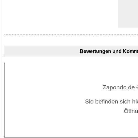
Bewertungen und Komm
Zapondo.de ©
Sie befinden sich h
Öffnu