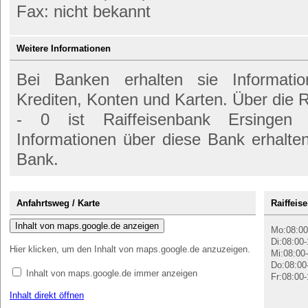
Fax: nicht bekannt
Weitere Informationen
Bei Banken erhalten sie Informati
Krediten, Konten und Karten. Über die
- 0 ist Raiffeisenbank Ersingen 
Informationen über diese Bank erhalte
Bank.
Anfahrtsweg / Karte
Raiffeis
Inhalt von maps.google.de anzeigen
Mo:08:00
Di:08:00-
Hier klicken, um den Inhalt von maps.google.de anzuzeigen.
Mi:08:00-
Do:08:00
Inhalt von maps.google.de immer anzeigen
Fr:08:00-
Inhalt direkt öffnen