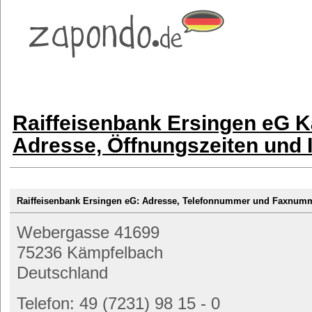
Raiffeisenbank Ersingen eG 
Adresse, Öffnungszeiten und 
Raiffeisenbank Ersingen eG: Adresse, Telefonnummer und Faxnum
Webergasse 41699
75236 Kämpfelbach
Deutschland
Telefon: 49 (7231) 98 15 - 0