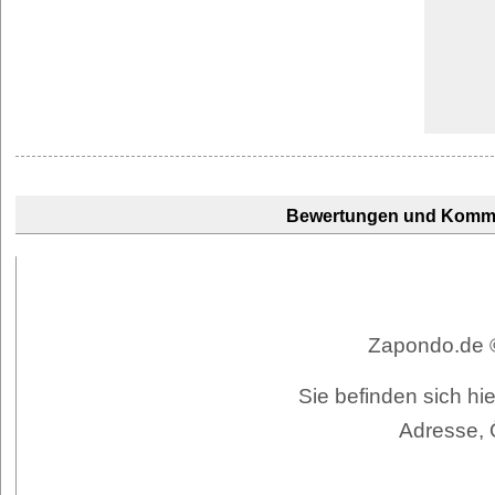
Bewertungen und Komm
Zapondo.de ©
Sie befinden sich hi
Adresse, 