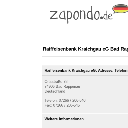
Raiffeisenbank Kraichgau eG Bad Rap
Raiffeisenbank Kraichgau eG: Adresse, Tele
Ortsstraße 78
74906 Bad Rappenau
Deutschland
Telefon: 07266 / 206-540
Fax: 07266 / 206-545
Weitere Informationen