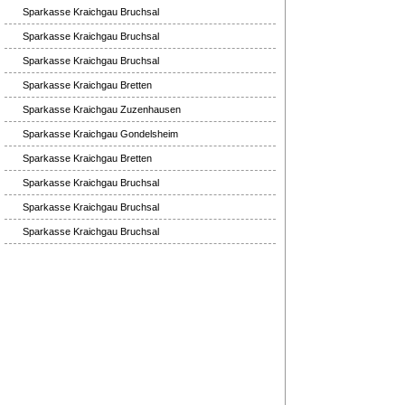
Sparkasse Kraichgau Bruchsal
Sparkasse Kraichgau Bruchsal
Sparkasse Kraichgau Bruchsal
Sparkasse Kraichgau Bretten
Sparkasse Kraichgau Zuzenhausen
Sparkasse Kraichgau Gondelsheim
Sparkasse Kraichgau Bretten
Sparkasse Kraichgau Bruchsal
Sparkasse Kraichgau Bruchsal
Sparkasse Kraichgau Bruchsal