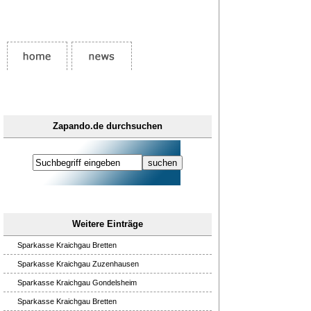
Zapando.de durchsuchen
Weitere Einträge
Sparkasse Kraichgau Bretten
Sparkasse Kraichgau Zuzenhausen
Sparkasse Kraichgau Gondelsheim
Sparkasse Kraichgau Bretten