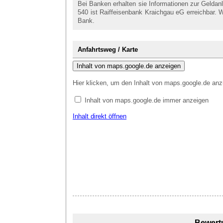
Bei Banken erhalten sie Informationen zur Geldan
540 ist Raiffeisenbank Kraichgau eG erreichbar. W
Bank.
Anfahrtsweg / Karte
Inhalt von maps.google.de anzeigen
Hier klicken, um den Inhalt von maps.google.de anz
Inhalt von maps.google.de immer anzeigen
Inhalt direkt öffnen
Bewert