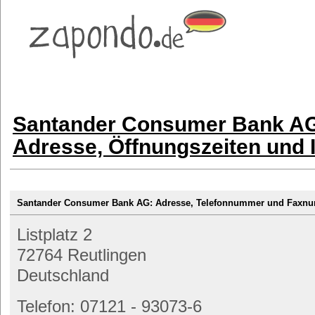
Santander Consumer Bank AG
Adresse, Öffnungszeiten und 
Santander Consumer Bank AG: Adresse, Telefonnummer und Faxn
Listplatz 2
72764 Reutlingen
Deutschland
Telefon: 07121 - 93073-6