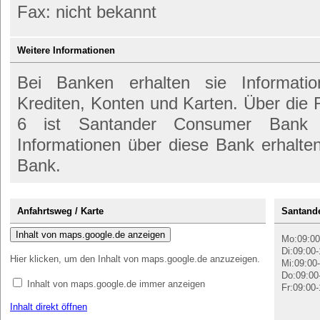
Fax: nicht bekannt
Weitere Informationen
Bei Banken erhalten sie Informati
Krediten, Konten und Karten. Über die
6 ist Santander Consumer Bank A
Informationen über diese Bank erhalte
Bank.
Anfahrtsweg / Karte
Santand
Inhalt von maps.google.de anzeigen
Mo:09:00
Di:09:00-
Hier klicken, um den Inhalt von maps.google.de anzuzeigen.
Mi:09:00-
Do:09:00
Inhalt von maps.google.de immer anzeigen
Fr:09:00-
Inhalt direkt öffnen