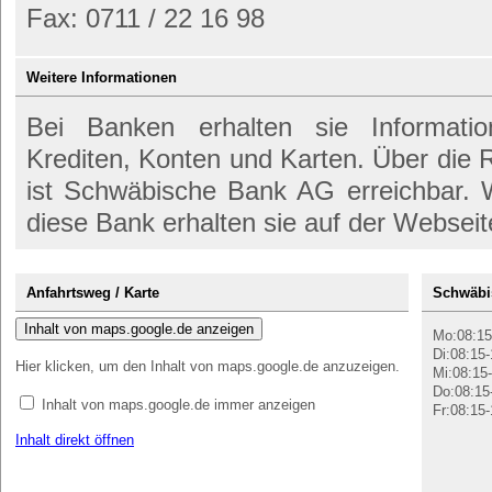
Fax: 0711 / 22 16 98
Weitere Informationen
Bei Banken erhalten sie Informati
Krediten, Konten und Karten. Über die
ist Schwäbische Bank AG erreichbar. W
diese Bank erhalten sie auf der Webseit
Anfahrtsweg / Karte
Schwäbi
Inhalt von maps.google.de anzeigen
Mo:08:15
Di:08:15-
Hier klicken, um den Inhalt von maps.google.de anzuzeigen.
Mi:08:15-
Do:08:15
Inhalt von maps.google.de immer anzeigen
Fr:08:15-
Inhalt direkt öffnen