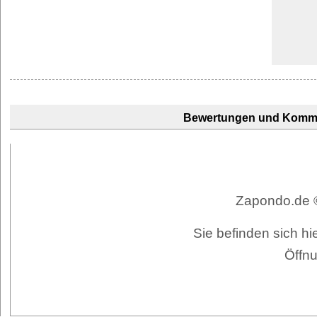
Bewertungen und Komm
Zapondo.de ©
Sie befinden sich h
Öffnu