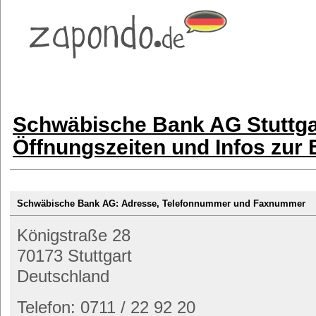
Schwäbische Bank AG Stuttga
Öffnungszeiten und Infos zur
Schwäbische Bank AG: Adresse, Telefonnummer und Faxnummer
Königstraße 28
70173 Stuttgart
Deutschland
Telefon: 0711 / 22 92 20