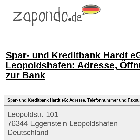
Spar- und Kreditbank Hardt e
Leopoldshafen: Adresse, Öffn
zur Bank
Spar- und Kreditbank Hardt eG: Adresse, Telefonnummer und Fax
Leopoldstr. 101
76344 Eggenstein-Leopoldshafen
Deutschland