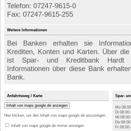
Telefon: 07247-9615-0
Fax: 07247-9615-255
Weitere Informationen
Bei Banken erhalten sie Informati
Krediten, Konten und Karten. Über d
ist Spar- und Kreditbank Hardt 
Informationen über diese Bank erhalte
Bank.
Anfahrtsweg / Karte
Spar- un
Inhalt von maps.google.de anzeigen
Mo:08:00
Di:08:00-
Hier klicken, um den Inhalt von maps.google.de anzuzeigen.
Mi:08:00-
Do:08:00
Inhalt von maps.google.de immer anzeigen
Fr:08:00-