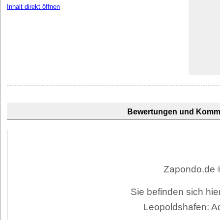
Inhalt direkt öffnen
Bewertungen und Komm
Zapondo.de ©
Sie befinden sich hi
Leopoldshafen: Ad