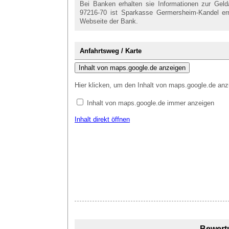
Bei Banken erhalten sie Informationen zur Gel
97216-70 ist Sparkasse Germersheim-Kandel erre
Webseite der Bank.
Anfahrtsweg / Karte
Inhalt von maps.google.de anzeigen
Hier klicken, um den Inhalt von maps.google.de anz
Inhalt von maps.google.de immer anzeigen
Inhalt direkt öffnen
Bewert