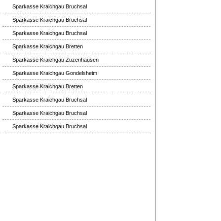
Sparkasse Kraichgau Bruchsal
Sparkasse Kraichgau Bruchsal
Sparkasse Kraichgau Bruchsal
Sparkasse Kraichgau Bretten
Sparkasse Kraichgau Zuzenhausen
Sparkasse Kraichgau Gondelsheim
Sparkasse Kraichgau Bretten
Sparkasse Kraichgau Bruchsal
Sparkasse Kraichgau Bruchsal
Sparkasse Kraichgau Bruchsal