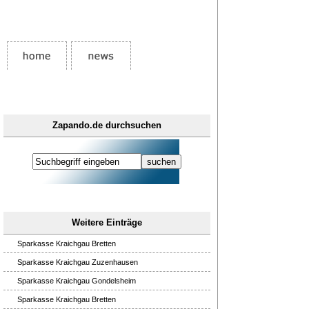
Zapando.de durchsuchen
Weitere Einträge
Sparkasse Kraichgau Bretten
Sparkasse Kraichgau Zuzenhausen
Sparkasse Kraichgau Gondelsheim
Sparkasse Kraichgau Bretten