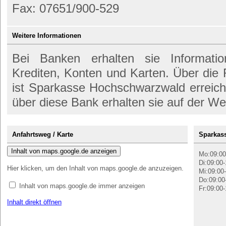
Fax: 07651/900-529
Weitere Informationen
Bei Banken erhalten sie Informati
Krediten, Konten und Karten. Über di
ist Sparkasse Hochschwarzwald erreich
über diese Bank erhalten sie auf der We
Anfahrtsweg / Karte
Sparkas
Inhalt von maps.google.de anzeigen
Mo:09:00
Di:09:00-
Hier klicken, um den Inhalt von maps.google.de anzuzeigen.
Mi:09:00-
Do:09:00
Inhalt von maps.google.de immer anzeigen
Fr:09:00-
Inhalt direkt öffnen