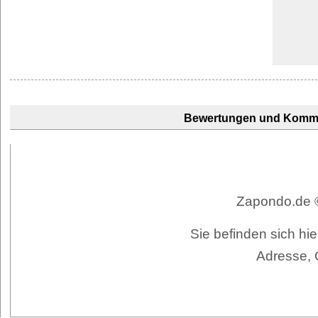
Bewertungen und Komm
Zapondo.de ©
Sie befinden sich hi
Adresse, 