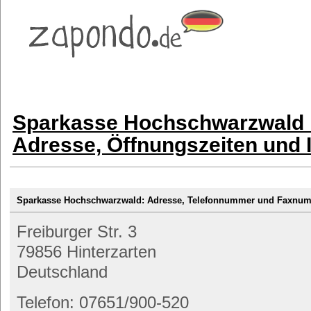
Sparkasse Hochschwarzwald H
Adresse, Öffnungszeiten und 
Sparkasse Hochschwarzwald: Adresse, Telefonnummer und Faxnu
Freiburger Str. 3
79856 Hinterzarten
Deutschland
Telefon: 07651/900-520