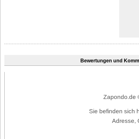
Bewertungen und Komm
Zapondo.de ©
Sie befinden sich 
Adresse, 