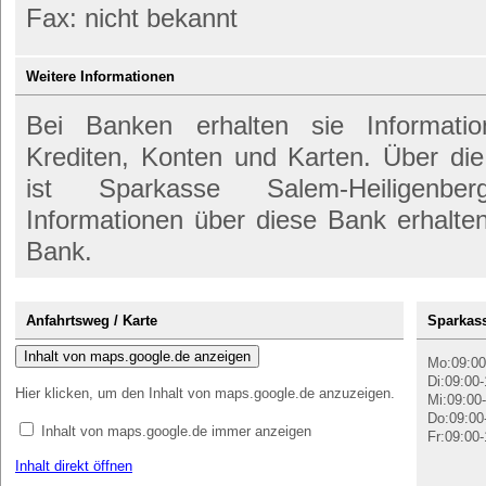
Fax: nicht bekannt
Weitere Informationen
Bei Banken erhalten sie Informati
Krediten, Konten und Karten. Über d
ist Sparkasse Salem-Heiligenber
Informationen über diese Bank erhalte
Bank.
Anfahrtsweg / Karte
Sparkass
Inhalt von maps.google.de anzeigen
Mo:09:00
Di:09:00-
Hier klicken, um den Inhalt von maps.google.de anzuzeigen.
Mi:09:00-
Do:09:00
Inhalt von maps.google.de immer anzeigen
Fr:09:00-
Inhalt direkt öffnen