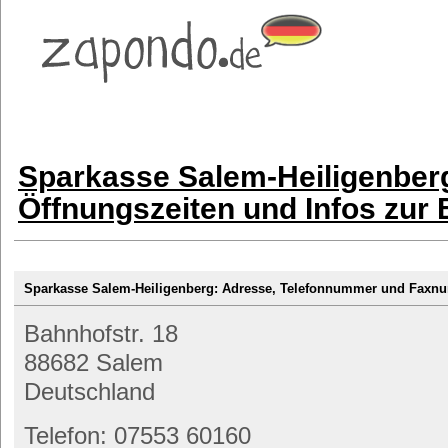
Sparkasse Salem-Heiligenber
Öffnungszeiten und Infos zur
Sparkasse Salem-Heiligenberg: Adresse, Telefonnummer und Fax
Bahnhofstr. 18
88682 Salem
Deutschland
Telefon: 07553 60160