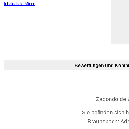
Inhalt direkt öffnen
Bewertungen und Komm
Zapondo.de ©
Sie befinden sich 
Braunsbach: Adr