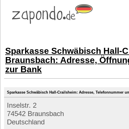
Sparkasse Schwäbisch Hall-C
Braunsbach: Adresse, Öffnung
zur Bank
Sparkasse Schwäbisch Hall-Crailsheim: Adresse, Telefonnummer 
Inselstr. 2
74542 Braunsbach
Deutschland