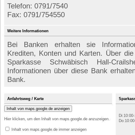
Telefon: 0791/7540
Fax: 0791/754550
Weitere Informationen
Bei Banken erhalten sie Informati
Krediten, Konten und Karten. Über di
Sparkasse Schwäbisch Hall-Crailsh
Informationen über diese Bank erhalte
Bank.
Anfahrtsweg / Karte
Sparkass
Inhalt von maps.google.de anzeigen
Di:10:00-
Hier klicken, um den Inhalt von maps.google.de anzuzeigen.
Do:10:00
Inhalt von maps.google.de immer anzeigen