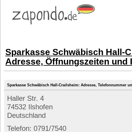
Sparkasse Schwäbisch Hall-Cr
Adresse, Öffnungszeiten und 
Sparkasse Schwäbisch Hall-Crailsheim: Adresse, Telefonnummer 
Haller Str. 4
74532 Ilshofen
Deutschland
Telefon: 0791/7540