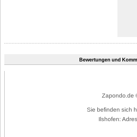
Bewertungen und Komm
Zapondo.de ©
Sie befinden sich 
Ilshofen: Adre