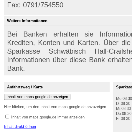
Fax: 0791/754550
Weitere Informationen
Bei Banken erhalten sie Informati
Krediten, Konten und Karten. Über di
Sparkasse Schwäbisch Hall-Crailsh
Informationen über diese Bank erhalte
Bank.
Anfahrtsweg / Karte
Sparkass
Inhalt von maps.google.de anzeigen
Mo:08:30
Di:08:30-
Hier klicken, um den Inhalt von maps.google.de anzuzeigen.
Mi:08:30-
Do:08:30
Inhalt von maps.google.de immer anzeigen
Fr:08:30-
Inhalt direkt öffnen