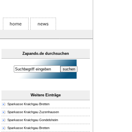
Zapando.de durchsuchen
Weitere Einträge
Sparkasse Kraichgau Bretten
Sparkasse Kraichgau Zuzenhausen
Sparkasse Kraichgau Gondelsheim
Sparkasse Kraichgau Bretten