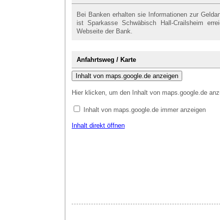
Bei Banken erhalten sie Informationen zur Gelda
ist Sparkasse Schwäbisch Hall-Crailsheim erre
Webseite der Bank.
Anfahrtsweg / Karte
Inhalt von maps.google.de anzeigen
Hier klicken, um den Inhalt von maps.google.de anz
Inhalt von maps.google.de immer anzeigen
Inhalt direkt öffnen