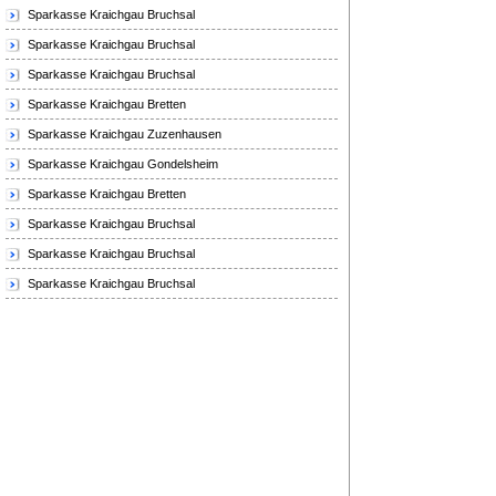
Sparkasse Kraichgau Bruchsal
Sparkasse Kraichgau Bruchsal
Sparkasse Kraichgau Bruchsal
Sparkasse Kraichgau Bretten
Sparkasse Kraichgau Zuzenhausen
Sparkasse Kraichgau Gondelsheim
Sparkasse Kraichgau Bretten
Sparkasse Kraichgau Bruchsal
Sparkasse Kraichgau Bruchsal
Sparkasse Kraichgau Bruchsal