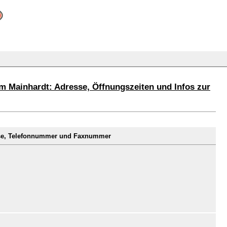
m Mainhardt: Adresse, Öffnungszeiten und Infos zur
sse, Telefonnummer und Faxnummer