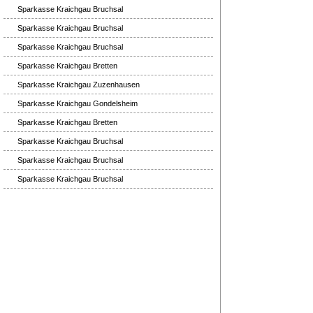
Sparkasse Kraichgau Bruchsal
Sparkasse Kraichgau Bruchsal
Sparkasse Kraichgau Bruchsal
Sparkasse Kraichgau Bretten
Sparkasse Kraichgau Zuzenhausen
Sparkasse Kraichgau Gondelsheim
Sparkasse Kraichgau Bretten
Sparkasse Kraichgau Bruchsal
Sparkasse Kraichgau Bruchsal
Sparkasse Kraichgau Bruchsal