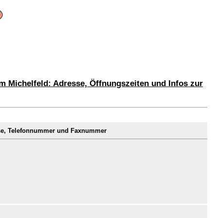
m Michelfeld: Adresse, Öffnungszeiten und Infos zur
sse, Telefonnummer und Faxnummer