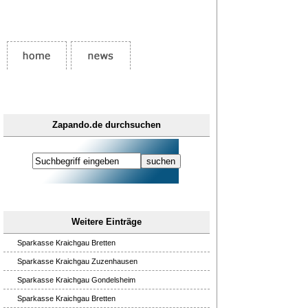
Zapando.de durchsuchen
Weitere Einträge
Sparkasse Kraichgau Bretten
Sparkasse Kraichgau Zuzenhausen
Sparkasse Kraichgau Gondelsheim
Sparkasse Kraichgau Bretten