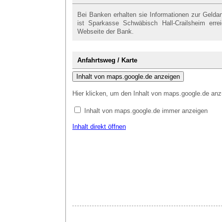
Bei Banken erhalten sie Informationen zur Gelda
ist Sparkasse Schwäbisch Hall-Crailsheim erre
Webseite der Bank.
Anfahrtsweg / Karte
Inhalt von maps.google.de anzeigen
Hier klicken, um den Inhalt von maps.google.de anz
Inhalt von maps.google.de immer anzeigen
Inhalt direkt öffnen