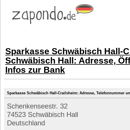
Sparkasse Schwäbisch Hall-C
Schwäbisch Hall: Adresse, Öf
Infos zur Bank
Sparkasse Schwäbisch Hall-Crailsheim: Adresse, Telefonnummer 
Schenkenseestr. 32
74523 Schwäbisch Hall
Deutschland