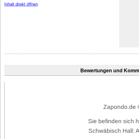
Inhalt direkt öffnen
Bewertungen und Komm
Zapondo.de ©
Sie befinden sich 
Schwäbisch Hall: A