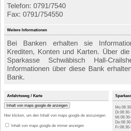
Telefon: 0791/7540
Fax: 0791/754550
Weitere Informationen
Bei Banken erhalten sie Informati
Krediten, Konten und Karten. Über di
Sparkasse Schwäbisch Hall-Crailsh
Informationen über diese Bank erhalte
Bank.
Anfahrtsweg / Karte
Sparkass
Inhalt von maps.google.de anzeigen
Mo:08:30
Di:08:30-
Hier klicken, um den Inhalt von maps.google.de anzuzeigen.
Mi:08:30-
Do:08:30
Inhalt von maps.google.de immer anzeigen
Fr:08:30-