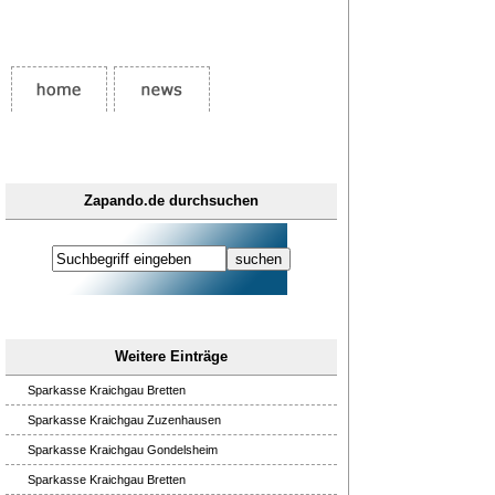
Zapando.de durchsuchen
Weitere Einträge
Sparkasse Kraichgau Bretten
Sparkasse Kraichgau Zuzenhausen
Sparkasse Kraichgau Gondelsheim
Sparkasse Kraichgau Bretten