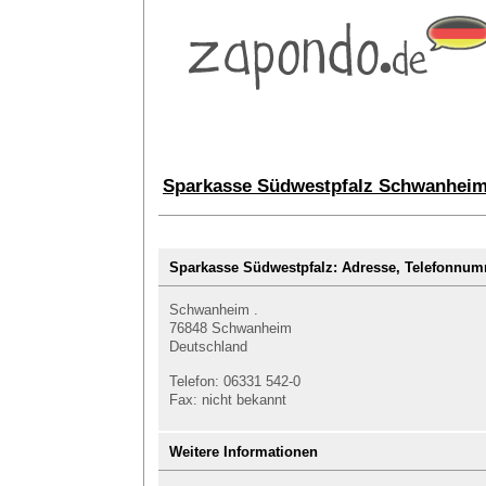
Sparkasse Südwestpfalz Schwanheim:
Sparkasse Südwestpfalz: Adresse, Telefonn
Schwanheim .
76848 Schwanheim
Deutschland
Telefon: 06331 542-0
Fax: nicht bekannt
Weitere Informationen