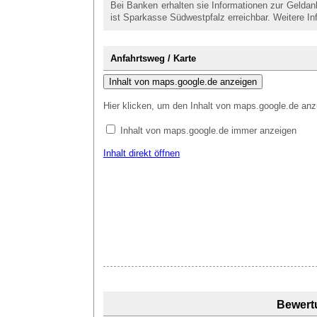
Bei Banken erhalten sie Informationen zur Gelda
ist Sparkasse Südwestpfalz erreichbar. Weitere In
Anfahrtsweg / Karte
Inhalt von maps.google.de anzeigen
Hier klicken, um den Inhalt von maps.google.de anz
Inhalt von maps.google.de immer anzeigen
Inhalt direkt öffnen
Bewert