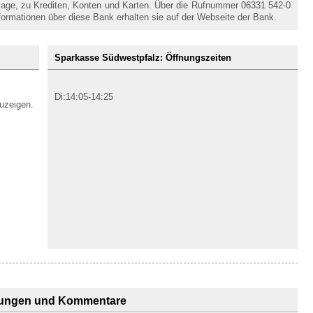
nlage, zu Krediten, Konten und Karten. Über die Rufnummer 06331 542-0
formationen über diese Bank erhalten sie auf der Webseite der Bank.
Sparkasse Südwestpfalz: Öffnungszeiten
Di:14:05-14:25
uzeigen.
ungen und Kommentare