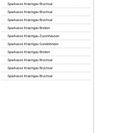
Sparkasse Kraichgau Bruchsal
Sparkasse Kraichgau Bruchsal
Sparkasse Kraichgau Bruchsal
Sparkasse Kraichgau Bretten
Sparkasse Kraichgau Zuzenhausen
Sparkasse Kraichgau Gondelsheim
Sparkasse Kraichgau Bretten
Sparkasse Kraichgau Bruchsal
Sparkasse Kraichgau Bruchsal
Sparkasse Kraichgau Bruchsal