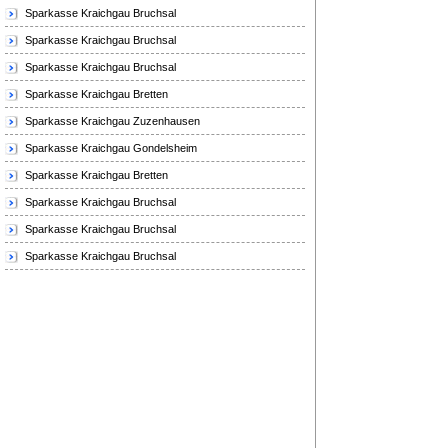
Sparkasse Kraichgau Bruchsal
Sparkasse Kraichgau Bruchsal
Sparkasse Kraichgau Bruchsal
Sparkasse Kraichgau Bretten
Sparkasse Kraichgau Zuzenhausen
Sparkasse Kraichgau Gondelsheim
Sparkasse Kraichgau Bretten
Sparkasse Kraichgau Bruchsal
Sparkasse Kraichgau Bruchsal
Sparkasse Kraichgau Bruchsal