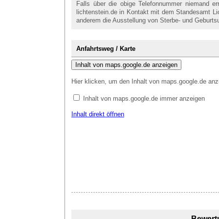
Falls über die obige Telefonnummer niemand er
lichtenstein.de in Kontakt mit dem Standesamt Li
anderem die Ausstellung von Sterbe- und Geburts
Anfahrtsweg / Karte
Inhalt von maps.google.de anzeigen
Hier klicken, um den Inhalt von maps.google.de anz
Inhalt von maps.google.de immer anzeigen
Inhalt direkt öffnen
Bewert