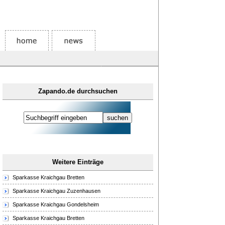
Zapando.de durchsuchen
Weitere Einträge
Sparkasse Kraichgau Bretten
Sparkasse Kraichgau Zuzenhausen
Sparkasse Kraichgau Gondelsheim
Sparkasse Kraichgau Bretten