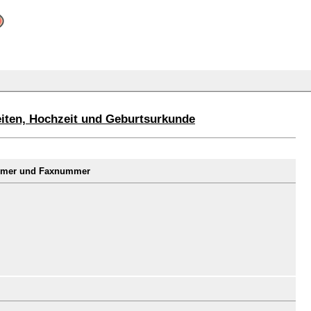
eiten, Hochzeit und Geburtsurkunde
ummer und Faxnummer