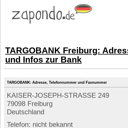
TARGOBANK Freiburg: Adress
und Infos zur Bank
TARGOBANK: Adresse, Telefonnummer und Faxnummer
KAISER-JOSEPH-STRASSE 249
79098 Freiburg
Deutschland
Telefon: nicht bekannt