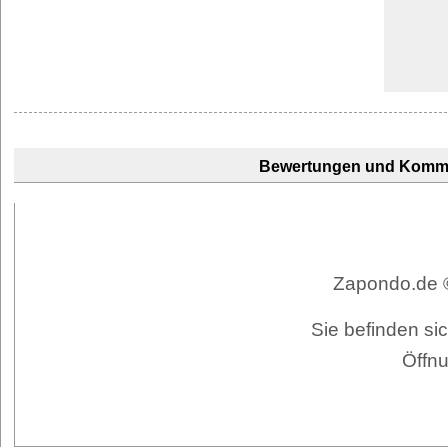
Bewertungen und Komm
Zapondo.de ©
Sie befinden s
Öffnu