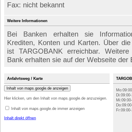
Fax: nicht bekannt
Weitere Informationen
Bei Banken erhalten sie Informati
Krediten, Konten und Karten. Über di
ist TARGOBANK erreichbar. Weitere 
Bank erhalten sie auf der Webseite der
Anfahrtsweg / Karte
TARGOBA
Inhalt von maps.google.de anzeigen
Mo:09:00
Di:09:00-
Hier klicken, um den Inhalt von maps.google.de anzuzeigen.
Mi:09:00-
Do:09:00
Inhalt von maps.google.de immer anzeigen
Fr:09:00-
Inhalt direkt öffnen