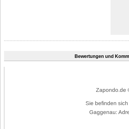
Bewertungen und Komm
Zapondo.de ©
Sie befinden sic
Gaggenau: Adre