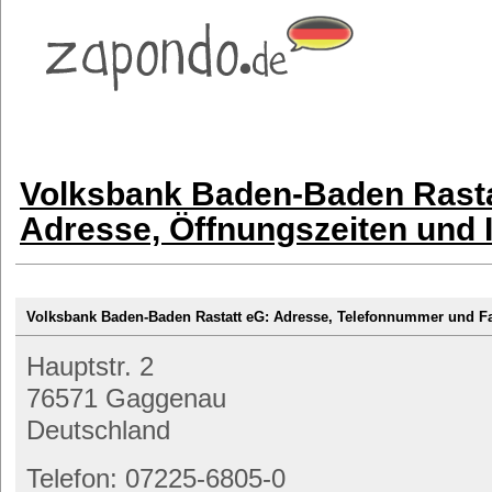
Volksbank Baden-Baden Rast
Adresse, Öffnungszeiten und 
Volksbank Baden-Baden Rastatt eG: Adresse, Telefonnummer und 
Hauptstr. 2
76571 Gaggenau
Deutschland
Telefon: 07225-6805-0