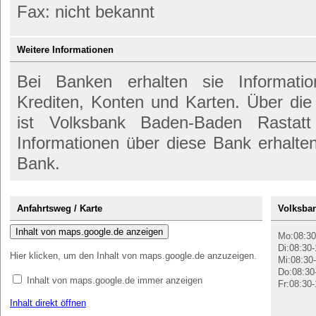
Fax: nicht bekannt
Weitere Informationen
Bei Banken erhalten sie Informati
Krediten, Konten und Karten. Über d
ist Volksbank Baden-Baden Rastatt
Informationen über diese Bank erhalte
Bank.
Anfahrtsweg / Karte
Volksban
Inhalt von maps.google.de anzeigen
Mo:08:30
Di:08:30-
Hier klicken, um den Inhalt von maps.google.de anzuzeigen.
Mi:08:30-
Do:08:30
Inhalt von maps.google.de immer anzeigen
Fr:08:30-
Inhalt direkt öffnen