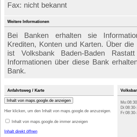
Fax: nicht bekannt
Weitere Informationen
Bei Banken erhalten sie Informati
Krediten, Konten und Karten. Über d
ist Volksbank Baden-Baden Rastatt
Informationen über diese Bank erhalte
Bank.
Anfahrtsweg / Karte
Volksban
Inhalt von maps.google.de anzeigen
Mo:08:30
Di:08:30-
Hier klicken, um den Inhalt von maps.google.de anzuzeigen.
Fr:08:30-
Inhalt von maps.google.de immer anzeigen
Inhalt direkt öffnen