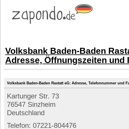
Volksbank Baden-Baden Rasta
Adresse, Öffnungszeiten und 
Volksbank Baden-Baden Rastatt eG: Adresse, Telefonnummer und 
Kartunger Str. 73
76547 Sinzheim
Deutschland
Telefon: 07221-804476