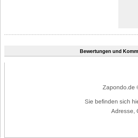
Bewertungen und Komm
Zapondo.de ©
Sie befinden sich h
Adresse, 