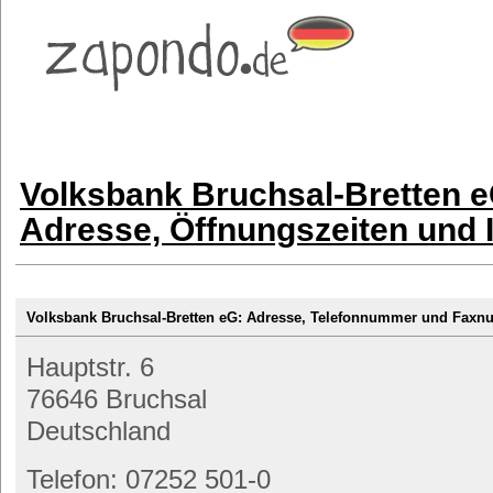
Volksbank Bruchsal-Bretten e
Adresse, Öffnungszeiten und 
Volksbank Bruchsal-Bretten eG: Adresse, Telefonnummer und Fax
Hauptstr. 6
76646 Bruchsal
Deutschland
Telefon: 07252 501-0