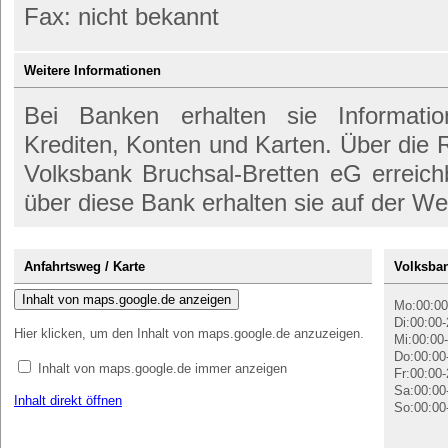
Fax: nicht bekannt
Weitere Informationen
Bei Banken erhalten sie Informati
Krediten, Konten und Karten. Über die
Volksbank Bruchsal-Bretten eG erreich
über diese Bank erhalten sie auf der We
Anfahrtsweg / Karte
Volksban
Inhalt von maps.google.de anzeigen
Mo:00:00
Di:00:00-
Hier klicken, um den Inhalt von maps.google.de anzuzeigen.
Mi:00:00-
Do:00:00
Inhalt von maps.google.de immer anzeigen
Fr:00:00-
Sa:00:00
Inhalt direkt öffnen
So:00:00