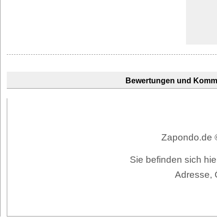
Bewertungen und Komm
Zapondo.de ©
Sie befinden sich hie
Adresse, 