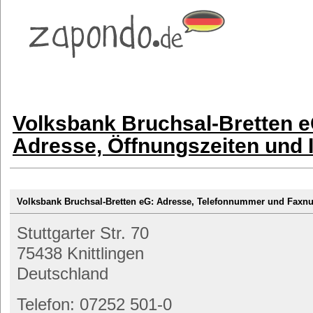
Volksbank Bruchsal-Bretten eG
Adresse, Öffnungszeiten und 
Volksbank Bruchsal-Bretten eG: Adresse, Telefonnummer und Fax
Stuttgarter Str. 70
75438 Knittlingen
Deutschland
Telefon: 07252 501-0