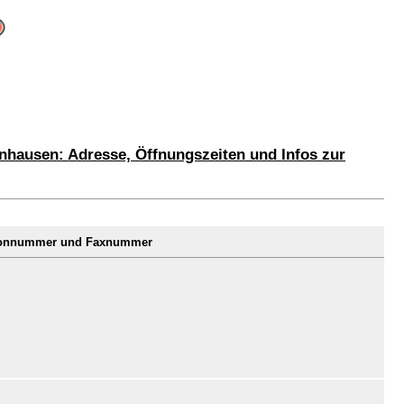
nhausen: Adresse, Öffnungszeiten und Infos zur
lefonnummer und Faxnummer