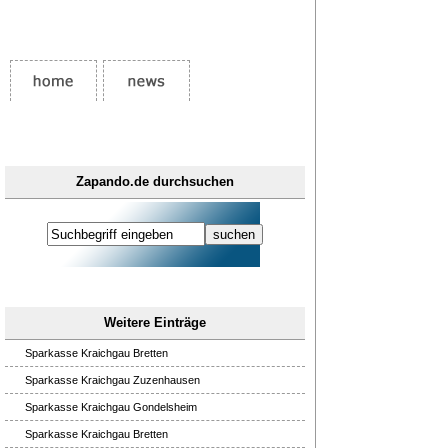
Zapando.de durchsuchen
Weitere Einträge
Sparkasse Kraichgau Bretten
Sparkasse Kraichgau Zuzenhausen
Sparkasse Kraichgau Gondelsheim
Sparkasse Kraichgau Bretten