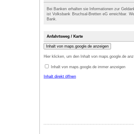
Bei Banken erhalten sie Informationen zur Gelda
ist Volksbank Bruchsal-Bretten eG erreichbar. We
Bank.
Anfahrtsweg / Karte
Inhalt von maps.google.de anzeigen
Hier klicken, um den Inhalt von maps.google.de anz
Inhalt von maps.google.de immer anzeigen
Inhalt direkt öffnen