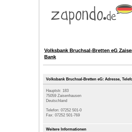
Volksbank Bruchsal-Bretten eG Zaise
Bank
Volksbank Bruchsal-Bretten eG: Adresse, Te
Hauptstr. 183
75059 Zaisenhausen
Deutschland
Telefon: 07252 501-0
Fax: 07252 501-769
Weitere Informationen