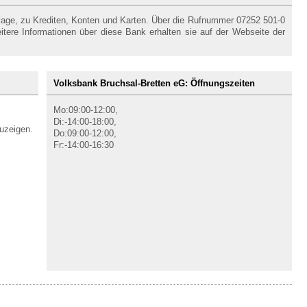
nlage, zu Krediten, Konten und Karten. Über die Rufnummer 07252 501-0
itere Informationen über diese Bank erhalten sie auf der Webseite der
Volksbank Bruchsal-Bretten eG: Öffnungszeiten
Mo:09:00-12:00,
Di:-14:00-18:00,
uzeigen.
Do:09:00-12:00,
Fr:-14:00-16:30