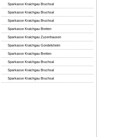
Sparkasse Kraichgau Bruchsal
Sparkasse Kraichgau Bruchsal
Sparkasse Kraichgau Bruchsal
Sparkasse Kraichgau Bretten
Sparkasse Kraichgau Zuzenhausen
Sparkasse Kraichgau Gondelsheim
Sparkasse Kraichgau Bretten
Sparkasse Kraichgau Bruchsal
Sparkasse Kraichgau Bruchsal
Sparkasse Kraichgau Bruchsal